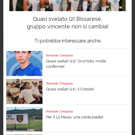
Quasi svelato (2) Bissarese,
gruppo vincente non si cambia!
Ti potrebbe interessare anche
Seconda Categoria
Quasi svelati (23): Grumolo, molte
conferme!
Seconda Categoria
Quasi svelati (21): il Cresole
Seconda Categoria
Per il La Masia, una calda estate!