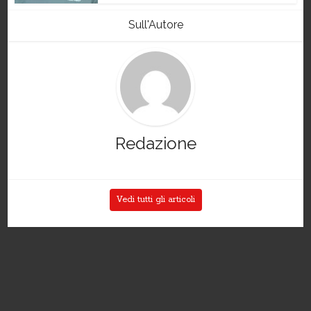
Sull'Autore
Redazione
Vedi tutti gli articoli