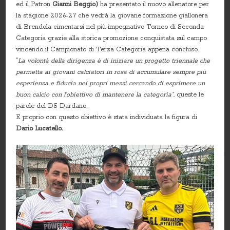
ed il Patron
Gianni Beggio)
ha presentato il nuovo allenatore per
la stagione 2026-27 che vedrà la giovane formazione giallonera
di Brendola cimentarsi nel più impegnativo Torneo di Seconda
Categoria grazie alla storica promozione conquistata sul campo
vincendo il Campionato di Terza Categoria appena concluso.
“
La volontà della dirigenza è di iniziare un progetto triennale che
permetta ai giovani calciatori in rosa di accumulare sempre più
esperienza e fiducia nei propri mezzi cercando di esprimere un
buon calcio con l’obiettivo di mantenere la categoria”,
queste le
parole del DS Dardano.
E proprio con questo obiettivo è stata individuata la figura di
Dario Lucatello.