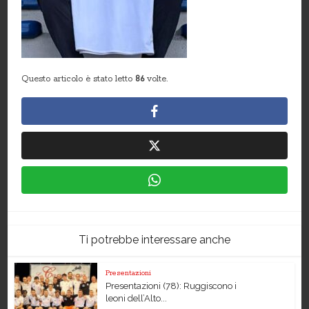
Questo articolo è stato letto
86
volte.
Ti potrebbe interessare anche
Presentazioni
Presentazioni (78): Ruggiscono i
leoni dell’Alto...