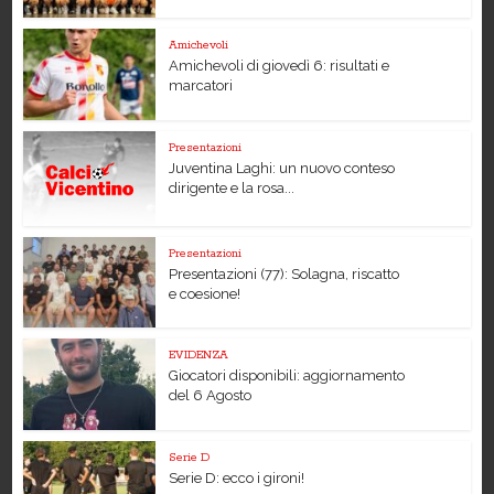
Amichevoli
Amichevoli di giovedì 6: risultati e
marcatori
Presentazioni
Juventina Laghi: un nuovo conteso
dirigente e la rosa...
Presentazioni
Presentazioni (77): Solagna, riscatto
e coesione!
EVIDENZA
Giocatori disponibili: aggiornamento
del 6 Agosto
Serie D
Serie D: ecco i gironi!