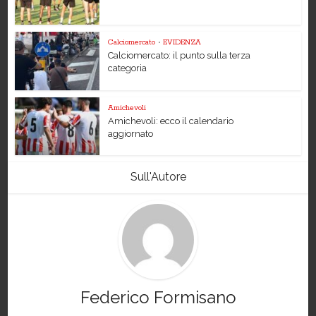
Calciomercato
•
EVIDENZA
Calciomercato: il punto sulla terza
categoria
Amichevoli
Amichevoli: ecco il calendario
aggiornato
Sull'Autore
Federico Formisano