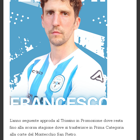
L’anno seguente approda al Trissino in Promozione dove resta
fino alla scorsa stagione dove si trasferisce in Prima Categoria
alla corte del Montecchio San Pietro.