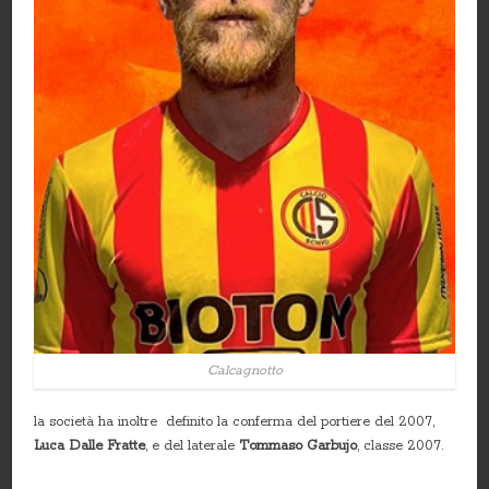
Calcagnotto
la società ha inoltre definito la conferma del portiere del 2007,
Luca Dalle Fratte
, e del laterale
Tommaso Garbujo
, classe 2007.