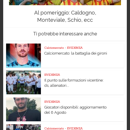
Al pomeriggio: Caldogno,
Monteviale, Schio, ecc
Ti potrebbe interessare anche
Calciomercato
•
EVIDENZA
Calciomercato: la battaglia dei gironi
EVIDENZA
Il punto sulle formazioni vicentine:
ds, allenatori...
EVIDENZA
Giocatori disponibili: aggiornamento
del 6 Agosto
Calciomercato
•
EVIDENZA