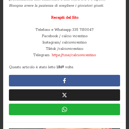
Bisogna avere la pazienza di scegliere i giocatori giusti.
Recapiti del Sito
Telefono e Whatsapp 335 7150047
Facebook / calcio vicentino
Instagram/ calciovicentino
Tiktok /calciovicentino
Telegram
https://t.me/calciovicentino
Questo articolo è stato letto
1.869
volte.