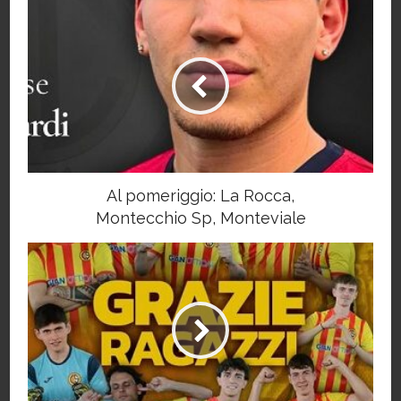
Al pomeriggio: La Rocca,
Montecchio Sp, Monteviale