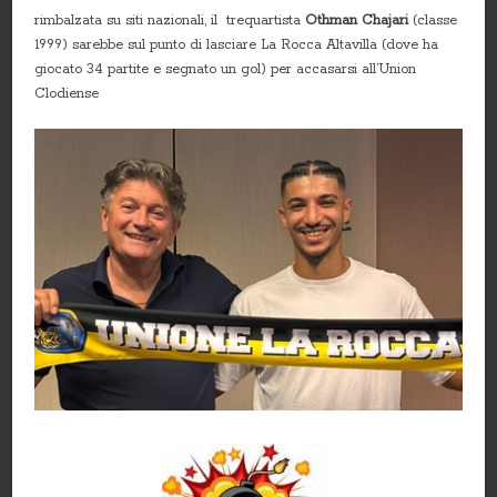
rimbalzata su siti nazionali, il trequartista
Othman Chajari
(classe
1999) sarebbe sul punto di lasciare La Rocca Altavilla (dove ha
giocato 34 partite e segnato un gol) per accasarsi all’Union
Clodiense