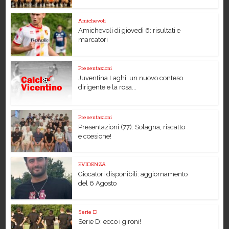
Amichevoli
Amichevoli di giovedì 6: risultati e
marcatori
Presentazioni
Juventina Laghi: un nuovo conteso
dirigente e la rosa...
Presentazioni
Presentazioni (77): Solagna, riscatto
e coesione!
EVIDENZA
Giocatori disponibili: aggiornamento
del 6 Agosto
Serie D
Serie D: ecco i gironi!