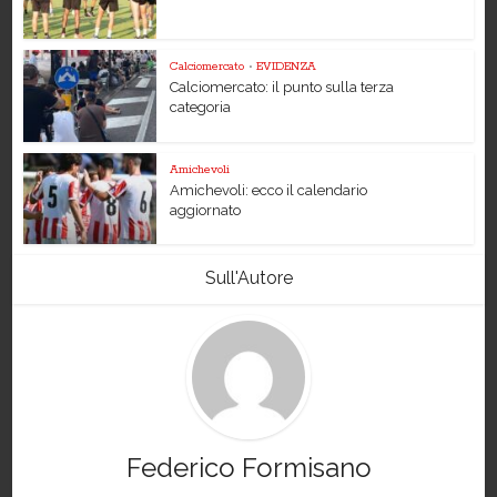
Calciomercato
•
EVIDENZA
Calciomercato: il punto sulla terza
categoria
Amichevoli
Amichevoli: ecco il calendario
aggiornato
Sull'Autore
Federico Formisano