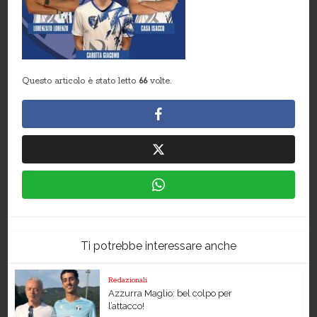
Questo articolo è stato letto
66
volte.
Ti potrebbe interessare anche
Redazionali
Azzurra Maglio: bel colpo per
l’attacco!