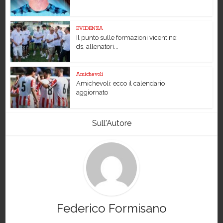
EVIDENZA
Il punto sulle formazioni vicentine:
ds, allenatori...
Amichevoli
Amichevoli: ecco il calendario
aggiornato
Sull'Autore
Federico Formisano