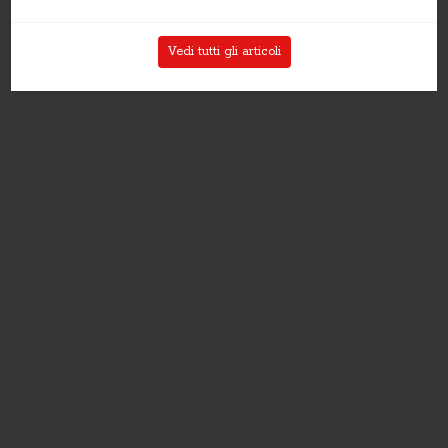
Vedi tutti gli articoli