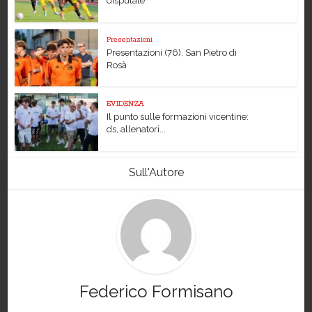
disputate
Presentazioni
Presentazioni (76). San Pietro di
Rosà
EVIDENZA
Il punto sulle formazioni vicentine:
ds, allenatori...
Sull'Autore
Federico Formisano