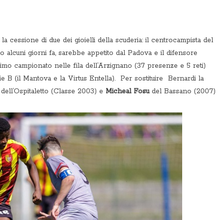
 la cessione di due dei gioielli della scuderia: il centrocampista del
 alcuni giorni fa, sarebbe appetito dal Padova e il difensore
timo campionato nelle fila dell’Arzignano (37 presenze e 5 reti)
 B (il Mantova e la Virtus Entella). Per sostituire Bernardi la
dell’Ospitaletto (Classe 2003) e
Micheal Fosu
del Bassano (2007)