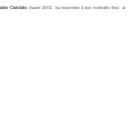
abio Cariolato
, classe 2002, ha rinnovato il suo contratto fino al