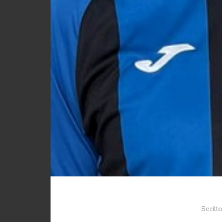
Scritt