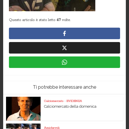
Questo articolo è stato letto
47
volte.
Ti potrebbe interessare anche
Calciomercato
•
EVIDENZA
Calciomercato della domenica
Amichevoli