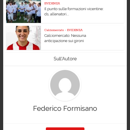
EVIDENZA
Il punto sulle formazioni vicentine:
ds, allenatori...
Calciomercato
•
EVIDENZA
Calciomercato: Nessuna
anticipazione sui gironi
Sull'Autore
Federico Formisano