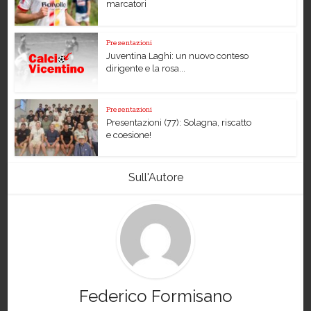
marcatori
Presentazioni
Juventina Laghi: un nuovo conteso
dirigente e la rosa...
Presentazioni
Presentazioni (77): Solagna, riscatto
e coesione!
Sull'Autore
Federico Formisano