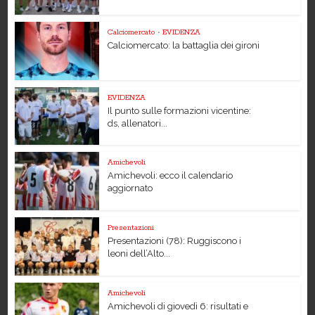
Calciomercato
•
EVIDENZA
Calciomercato: la battaglia dei gironi
EVIDENZA
Il punto sulle formazioni vicentine:
ds, allenatori...
Amichevoli
Amichevoli: ecco il calendario
aggiornato
Presentazioni
Presentazioni (78): Ruggiscono i
leoni dell’Alto...
Amichevoli
Amichevoli di giovedì 6: risultati e