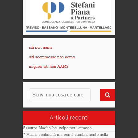
siti non aams
siti scommesse non aams
migliori siti non AAMS
Articoli recenti
Azzurra Maglio: bel colpo per l’attacco!
7 Mulini, continuità ma con il cambiamento nella