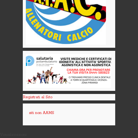
Registrati al Sito
siti non AAMS
Visualizzazioni: