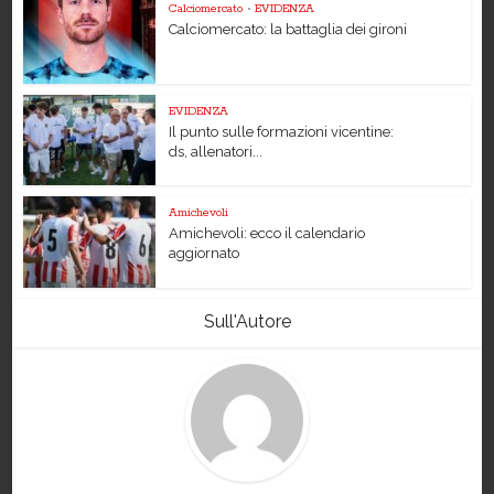
Calciomercato
•
EVIDENZA
Calciomercato: la battaglia dei gironi
EVIDENZA
Il punto sulle formazioni vicentine:
ds, allenatori...
Amichevoli
Amichevoli: ecco il calendario
aggiornato
Sull'Autore