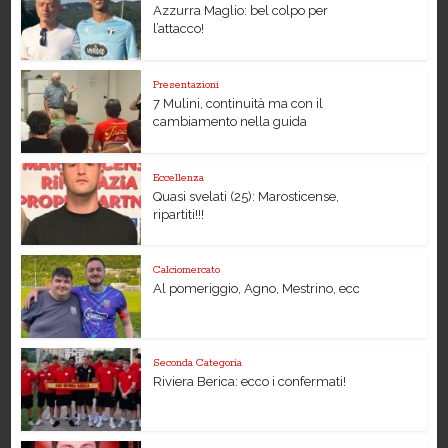
Azzurra Maglio: bel colpo per
l’attacco!
Presentazioni
7 Mulini, continuità ma con il
cambiamento nella guida
Eccellenza
Quasi svelati (25): Marosticense,
ripartiti!!!
Calciomercato
Al pomeriggio, Agno, Mestrino, ecc
Seconda Categoria
Riviera Berica: ecco i confermati!