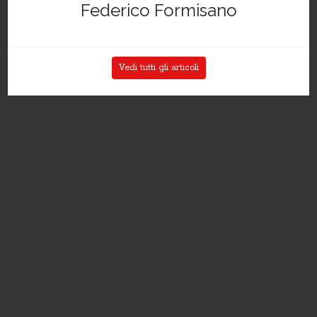
Federico Formisano
Vedi tutti gli articoli