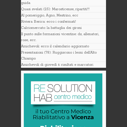
guida
Quasi svelati (25): Marosticense, ripartiti!!!
Al pomeriggio, Agno, Mestrino, ecc
Riviera Berica: ecco i confermati!
Calciomercato: la battaglia dei gironi
Il punto sulle formazioni vicentine: ds, allenatori,
rose, ecc.
Amichevoli: ecco il calendario aggiornato
Presentazioni (78): Ruggiscono i leoni dell’Alto
Chiampo
Amichevoli di giovedì 6: risultati e marcatori