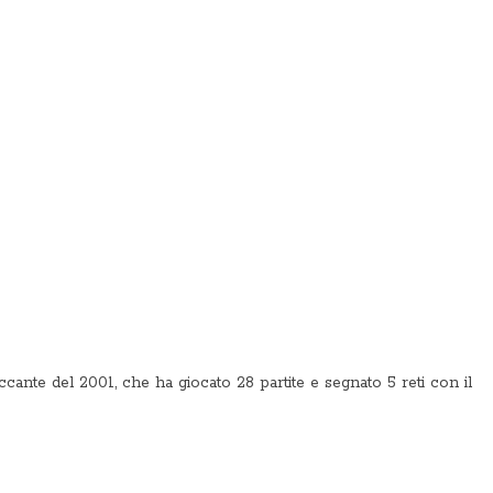
ccante del 2001, che ha giocato 28 partite e segnato 5 reti con il