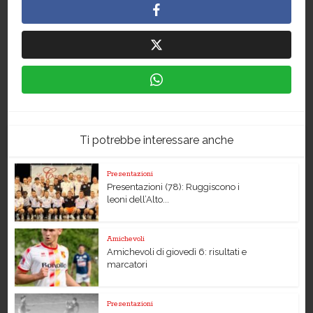
Ti potrebbe interessare anche
Presentazioni
Presentazioni (78): Ruggiscono i
leoni dell’Alto...
Amichevoli
Amichevoli di giovedì 6: risultati e
marcatori
Presentazioni