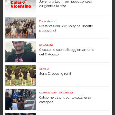
Juventina Laghi: un nuovo conteso
dirigente e la rosa...
Presentazioni
Presentazioni (77): Solagna, riscatto
e coesione!
EVIDENZA
Giocatori disponibili: aggiornamento
del 6 Agosto
Serie D
Serie D: ecco i gironi!
Calciomercato
•
EVIDENZA
Calciomercato: il punto sulla terza
categoria