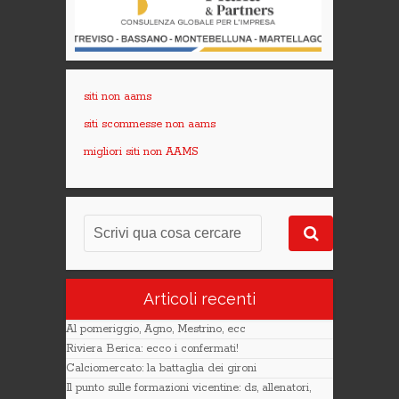
siti non aams
siti scommesse non aams
migliori siti non AAMS
Articoli recenti
Al pomeriggio, Agno, Mestrino, ecc
Riviera Berica: ecco i confermati!
Calciomercato: la battaglia dei gironi
Il punto sulle formazioni vicentine: ds, allenatori,