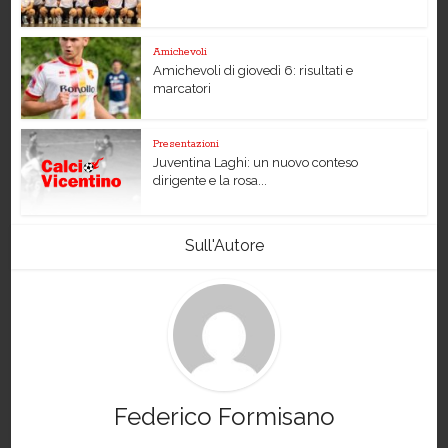
Amichevoli
Amichevoli di giovedì 6: risultati e
marcatori
Presentazioni
Juventina Laghi: un nuovo conteso
dirigente e la rosa...
Sull'Autore
Federico Formisano