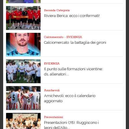
Seconda Categoria
Riviera Berica: ecco i confermati!
Calciomercato
•
EVIDENZA
Calciomercato: la battaglia dei gironi
EVIDENZA
Il punto sulle formazioni vicentine:
ds, allenatori...
Amichevoli
Amichevoli: ecco il calendario
aggiornato
Presentazioni
Presentazioni (78): Ruggiscono i
leoni dell’Alto...