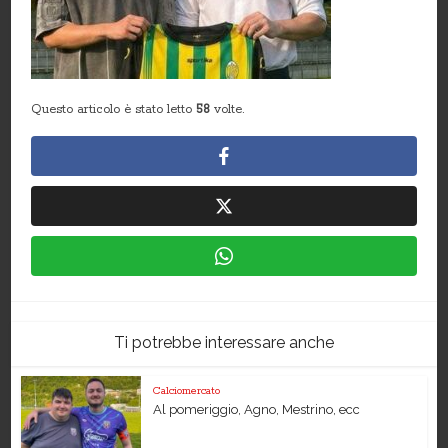
Questo articolo è stato letto
58
volte.
Ti potrebbe interessare anche
Calciomercato
Al pomeriggio, Agno, Mestrino, ecc