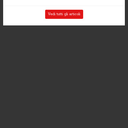
Vedi tutti gli articoli