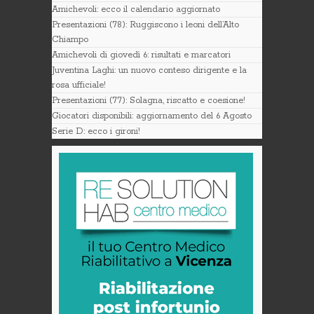
Amichevoli: ecco il calendario aggiornato
Presentazioni (78): Ruggiscono i leoni dell’Alto
Chiampo
Amichevoli di giovedì 6: risultati e marcatori
Juventina Laghi: un nuovo conteso dirigente e la
rosa ufficiale!
Presentazioni (77): Solagna, riscatto e coesione!
Giocatori disponibili: aggiornamento del 6 Agosto
Serie D: ecco i gironi!