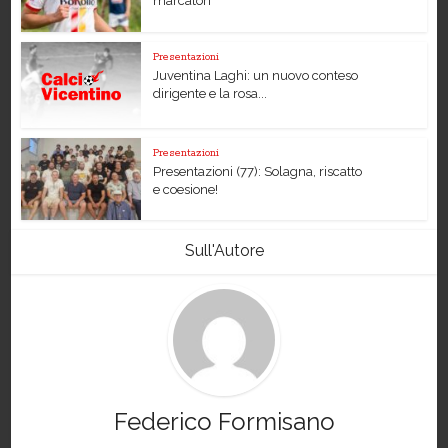
marcatori
Presentazioni
Juventina Laghi: un nuovo conteso
dirigente e la rosa...
Presentazioni
Presentazioni (77): Solagna, riscatto
e coesione!
Sull'Autore
Federico Formisano