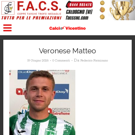
Veronese Matteo
Da
19 Giugno 2026
0 Commenti
Federico Formisano