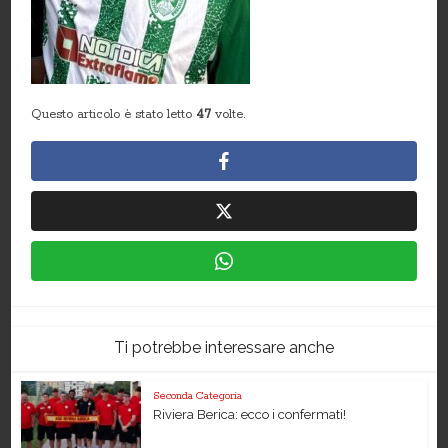
Questo articolo è stato letto
47
volte.
Ti potrebbe interessare anche
Seconda Categoria
Riviera Berica: ecco i confermati!