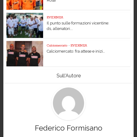
Rosà
EVIDENZA
Il punto sulle formazioni vicentine:
ds, allenatori...
Calciomercato
•
EVIDENZA
Calciomercato: fra attese e inizi…
Sull'Autore
Federico Formisano