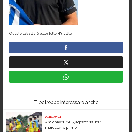
Questo articolo è stato letto
47
volte.
Ti potrebbe interessare anche
Amichevoli
Amichevoli del 5 agosto: risultati,
marcatori e prime...