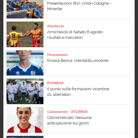
Presentazioni (81): Union Cologna –
Minerbe
Amichevoli
Amichevoli di Sabato 8 agosto:
risultati e marcatori
Presentazioni
Riviera Berica: mentalità vincente
EVIDENZA
Il punto sulle formazioni vicentine:
ds, allenatori...
Calciomercato
•
EVIDENZA
Calciomercato: Nessuna
anticipazione sui gironi