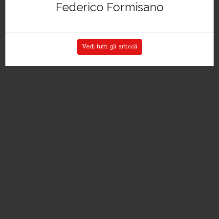
Federico Formisano
Vedi tutti gli articoli