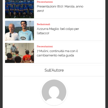
Presentazioni
Presentazioni (80): Marola, anno
zero!
Redazionali
Azzurra Maglio: bel colpo per
l’attacco!
Presentazioni
7 Mulini, continuità ma con il
cambiamento nella guida
Sull'Autore