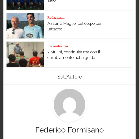
zero!
Redazionali
Azzurra Maglio: bel colpo per
l’attacco!
Presentazioni
7 Mulini, continuità ma con il
cambiamento nella guida
Sull'Autore
Federico Formisano