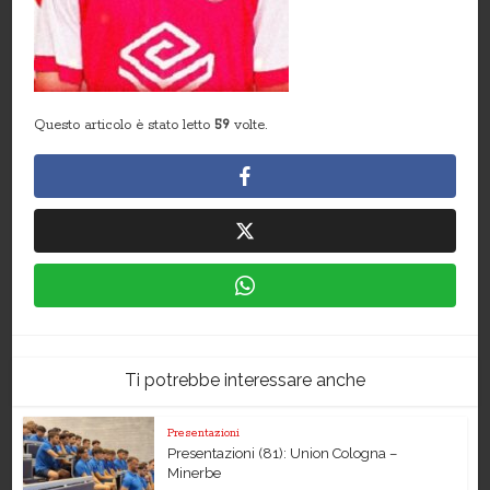
Questo articolo è stato letto
59
volte.
Ti potrebbe interessare anche
Presentazioni
Presentazioni (81): Union Cologna –
Minerbe