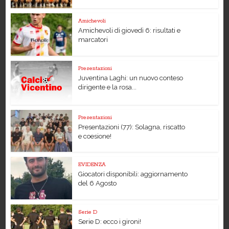
Amichevoli
Amichevoli di giovedì 6: risultati e
marcatori
Presentazioni
Juventina Laghi: un nuovo conteso
dirigente e la rosa...
Presentazioni
Presentazioni (77): Solagna, riscatto
e coesione!
EVIDENZA
Giocatori disponibili: aggiornamento
del 6 Agosto
Serie D
Serie D: ecco i gironi!