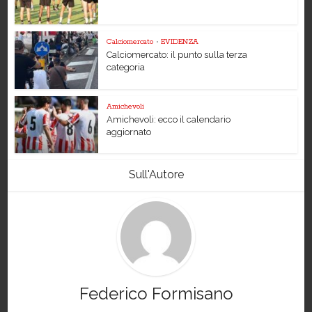
Calciomercato
•
EVIDENZA
Calciomercato: il punto sulla terza
categoria
Amichevoli
Amichevoli: ecco il calendario
aggiornato
Sull'Autore
Federico Formisano