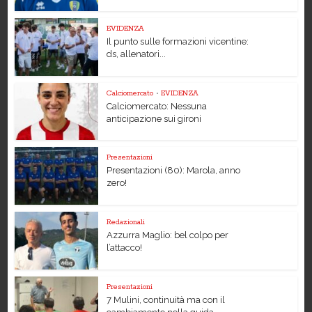
EVIDENZA
Il punto sulle formazioni vicentine:
ds, allenatori...
Calciomercato
•
EVIDENZA
Calciomercato: Nessuna
anticipazione sui gironi
Presentazioni
Presentazioni (80): Marola, anno
zero!
Redazionali
Azzurra Maglio: bel colpo per
l’attacco!
Presentazioni
7 Mulini, continuità ma con il