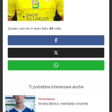
Questo articolo è stato letto
44
volte.
Ti potrebbe interessare anche
Presentazioni
Riviera Berica: mentalità vincente