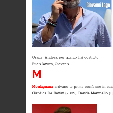
Grazie, Andrea, per quanto hai costruito.
Buon lavoro, Giovanni
M
Montagnana
: arrivano le prime conferme in cas
Gianluca De Battisti
(2005),
Davide Martinello
(1