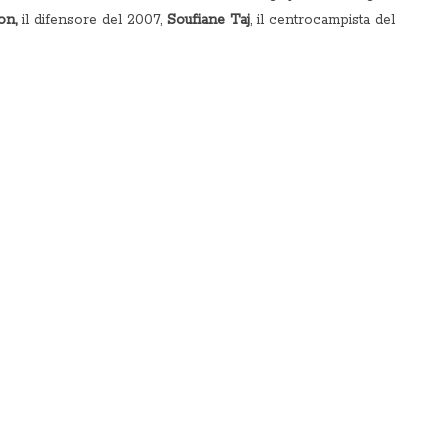
on,
il difensore del 2007,
Soufiane Taj
, il centrocampista del