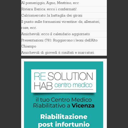
Al pomeriggio, Agno, Mestrino, ecc
Riviera Berica: ecco i confermati!
Calciomercato: la battaglia dei gironi
Il punto sulle formazioni vicentine: ds, allenatori,
rose, ecc.
Amichevoli: ecco il calendario aggiornato
Presentazioni (78): Ruggiscono i leoni dell’Alto
Chiampo
Amichevoli di giovedì 6: risultati e marcatori