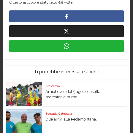
Questo articolo è stato letto
44
volte.
Ti potrebbe interessare anche
Amichevoli
Amichevoli del 5 agosto: risultati,
marcatori e prime...
Seconda Categoria
Due arrivi alla Pedemontana.