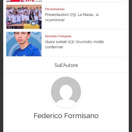
Presentazioni
Presentazioni (75): La Masia… si
ricomincia!
Seconda Categoria
Quasi svelati (23): Grumolo, molte
conferme!
Sull'Autore
Federico Formisano