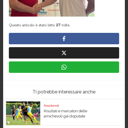
Questo articolo è stato letto
27
volte.
Ti potrebbe interessare anche
Amichevoli
Risultati e marcatori delle
amichevoli già disputate