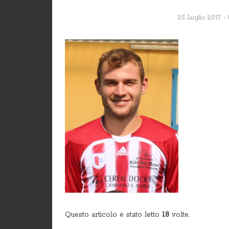
25 Luglio 2017
Questo articolo è stato letto
18
volte.