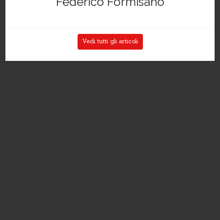
Federico Formisano
Vedi tutti gli articoli