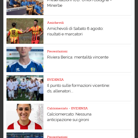
Minerbe
Amichevoli
Amichevoli di Sabato 8 agosto:
risultati e marcatori
Presentazioni
Riviera Berica: mentalità vincente
EVIDENZA
Il punto sulle formazioni vicentine:
ds, allenatori...
Calciomercato
•
EVIDENZA
Calciomercato: Nessuna
anticipazione sui gironi
Presentazioni