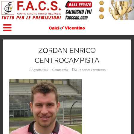
ZORDAN ENRICO
CENTROCAMPISTA
Da
3 Agosto 2017
Commenta
Federico Formisano