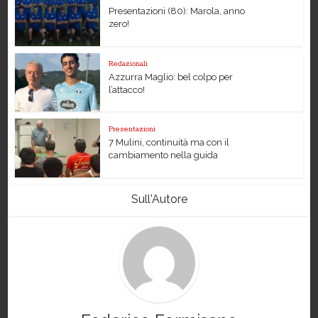
Presentazioni (80): Marola, anno
zero!
Redazionali
Azzurra Maglio: bel colpo per
l’attacco!
Presentazioni
7 Mulini, continuità ma con il
cambiamento nella guida
Sull'Autore