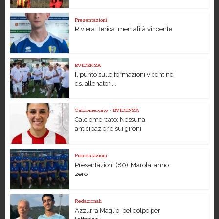
Presentazioni
Riviera Berica: mentalità vincente
EVIDENZA
Il punto sulle formazioni vicentine:
ds, allenatori...
Calciomercato
•
EVIDENZA
Calciomercato: Nessuna
anticipazione sui gironi
Presentazioni
Presentazioni (80): Marola, anno
zero!
Redazionali
Azzurra Maglio: bel colpo per