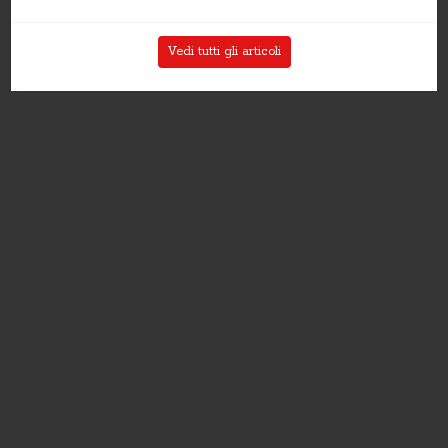
Vedi tutti gli articoli