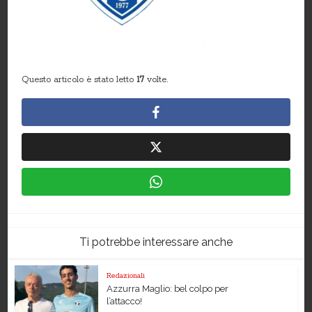
Questo articolo è stato letto
17
volte.
Ti potrebbe interessare anche
Redazionali
Azzurra Maglio: bel colpo per
l’attacco!