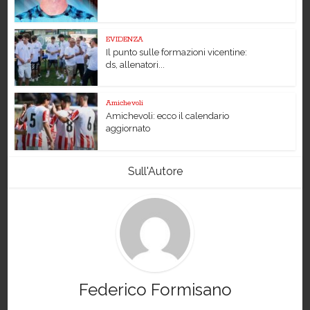
EVIDENZA
Il punto sulle formazioni vicentine:
ds, allenatori...
Amichevoli
Amichevoli: ecco il calendario
aggiornato
Sull'Autore
Federico Formisano