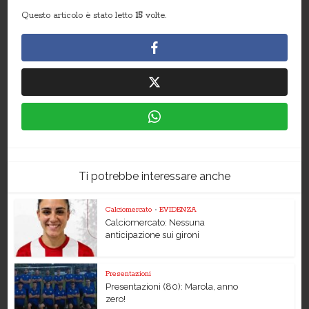
Questo articolo è stato letto
15
volte.
Ti potrebbe interessare anche
Calciomercato
•
EVIDENZA
Calciomercato: Nessuna
anticipazione sui gironi
Presentazioni
Presentazioni (80): Marola, anno
zero!