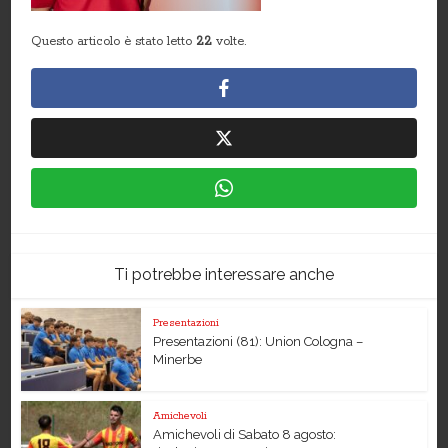
Questo articolo è stato letto
22
volte.
Ti potrebbe interessare anche
Presentazioni
Presentazioni (81): Union Cologna –
Minerbe
Amichevoli
Amichevoli di Sabato 8 agosto: