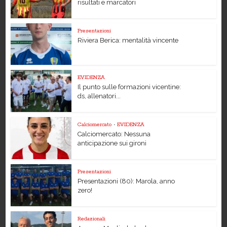
risultati e marcatori
Presentazioni
Riviera Berica: mentalità vincente
EVIDENZA
Il punto sulle formazioni vicentine:
ds, allenatori...
Calciomercato
•
EVIDENZA
Calciomercato: Nessuna
anticipazione sui gironi
Presentazioni
Presentazioni (80): Marola, anno
zero!
Redazionali