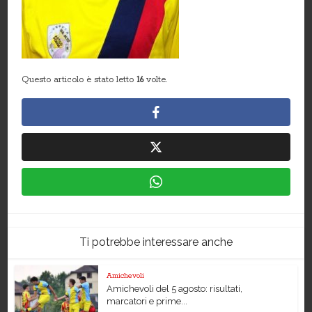
Questo articolo è stato letto
16
volte.
Ti potrebbe interessare anche
Amichevoli
Amichevoli del 5 agosto: risultati,
marcatori e prime...