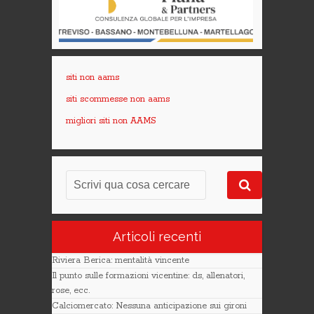
siti non aams
siti scommesse non aams
migliori siti non AAMS
Articoli recenti
Riviera Berica: mentalità vincente
Il punto sulle formazioni vicentine: ds, allenatori,
rose, ecc.
Calciomercato: Nessuna anticipazione sui gironi