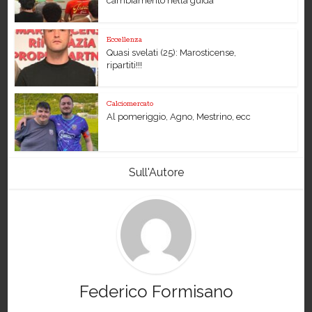
cambiamento nella guida
Eccellenza
Quasi svelati (25): Marosticense,
ripartiti!!!
Calciomercato
Al pomeriggio, Agno, Mestrino, ecc
Sull'Autore
Federico Formisano