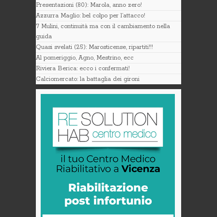
Presentazioni (80): Marola, anno zero!
Azzurra Maglio: bel colpo per l’attacco!
7 Mulini, continuità ma con il cambiamento nella
guida
Quasi svelati (25): Marosticense, ripartiti!!!
Al pomeriggio, Agno, Mestrino, ecc
Riviera Berica: ecco i confermati!
Calciomercato: la battaglia dei gironi