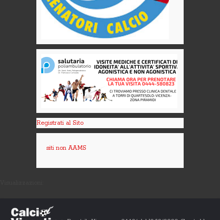
Registrati al Sito
siti non AAMS
Visualizzazioni: