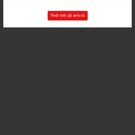
Vedi tutti gli articoli