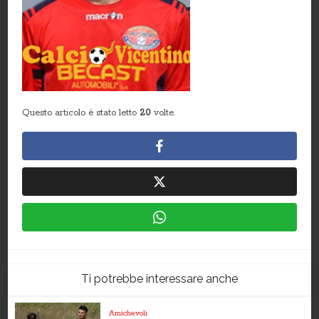
Questo articolo è stato letto
20
volte.
Ti potrebbe interessare anche
Amichevoli