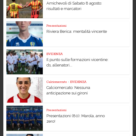
Amichevoli di Sabato 8 agosto:
risultati e marcatori
Presentazioni
Riviera Berica: mentalità vincente
EVIDENZA
Il punto sulle formazioni vicentine:
ds, allenatori...
Calciomercato
•
EVIDENZA
Calciomercato: Nessuna
anticipazione sui gironi
Presentazioni
Presentazioni (80): Marola, anno
zero!