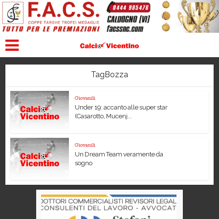
TagBozza
Giovanili
Under 19: accanto alle super star
(Casarotto, Mucenj...
Giovanili
Un Dream Team veramente da
sogno