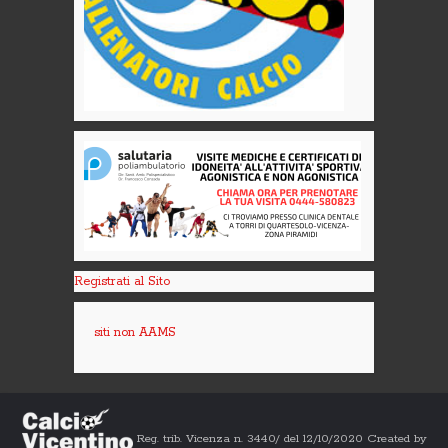
Registrati al Sito
siti non AAMS
Reg. trib. Vicenza n. 3440/ del 12/10/2020 Created by