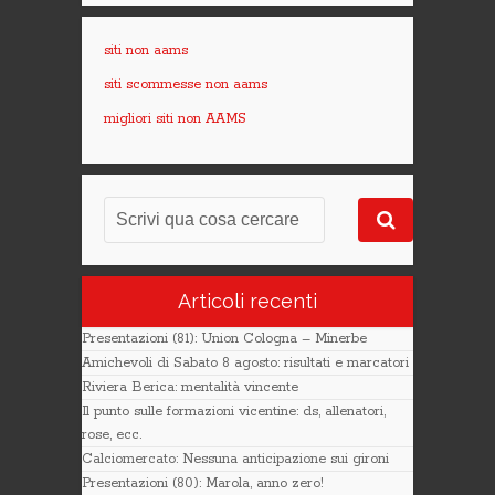
siti non aams
siti scommesse non aams
migliori siti non AAMS
Articoli recenti
Presentazioni (81): Union Cologna – Minerbe
Amichevoli di Sabato 8 agosto: risultati e marcatori
Riviera Berica: mentalità vincente
Il punto sulle formazioni vicentine: ds, allenatori,
rose, ecc.
Calciomercato: Nessuna anticipazione sui gironi
Presentazioni (80): Marola, anno zero!