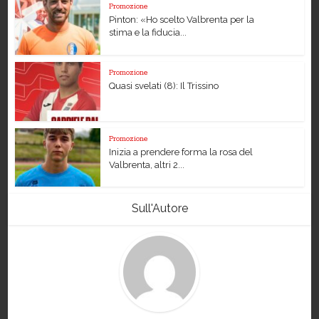
Promozione
Pinton: «Ho scelto Valbrenta per la
stima e la fiducia...
Promozione
Quasi svelati (8): Il Trissino
Promozione
Inizia a prendere forma la rosa del
Valbrenta, altri 2...
Sull'Autore