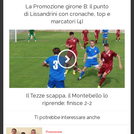
La Promozione girone B: il punto
di Lissandrini con cronache, top e
marcatori (4)
Il Tezze scappa, il Montebello lo
riprende: finisce 2-2
Ti potrebbe interessare anche
Promozione