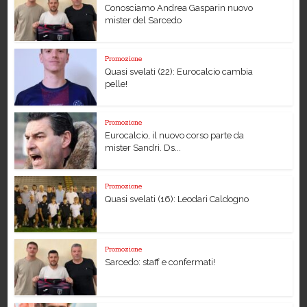
Conosciamo Andrea Gasparin nuovo
mister del Sarcedo
Promozione
Quasi svelati (22): Eurocalcio cambia
pelle!
Promozione
Eurocalcio, il nuovo corso parte da
mister Sandri. Ds...
Promozione
Quasi svelati (16): Leodari Caldogno
Promozione
Sarcedo: staff e confermati!