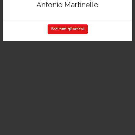
Antonio Martinello
Vedi tutti gli articoli