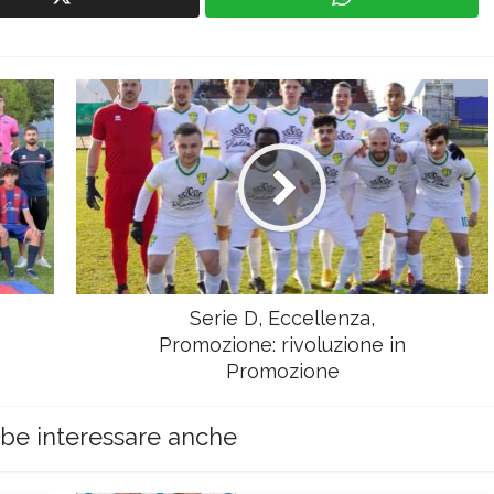
Serie D, Eccellenza,
Promozione: rivoluzione in
Promozione
bbe interessare anche