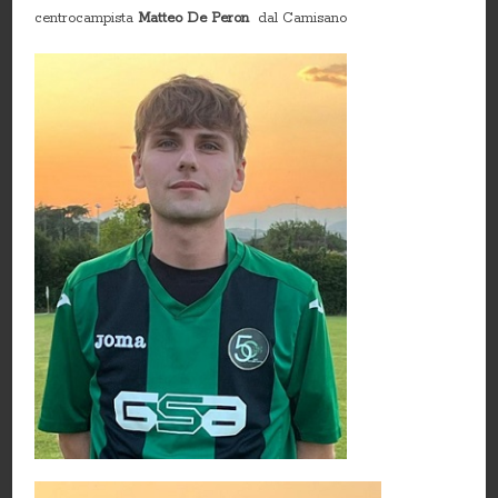
centrocampista
Matteo De Peron
dal Camisano