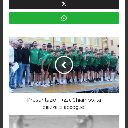
Presentazioni (22): Chiampo, la
piazza ti accoglie!