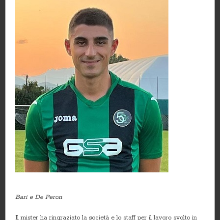
Bari e De Peron
Il mister ha ringraziato la società e lo staff per il lavoro svolto in