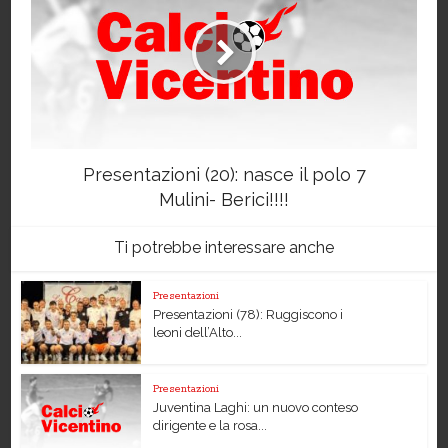
Presentazioni (20): nasce il polo 7
Mulini- Berici!!!!
Ti potrebbe interessare anche
Presentazioni
Presentazioni (78): Ruggiscono i
leoni dell’Alto...
Presentazioni
Juventina Laghi: un nuovo conteso
dirigente e la rosa...