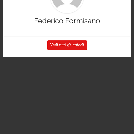
Federico Formisano
Vedi tutti gli articoli