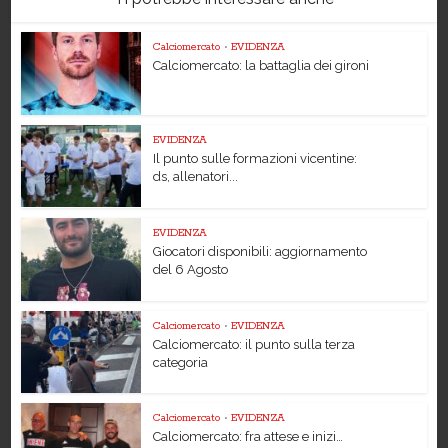
Calciomercato
•
EVIDENZA
Calciomercato: la battaglia dei gironi
EVIDENZA
Il punto sulle formazioni vicentine:
ds, allenatori...
EVIDENZA
Giocatori disponibili: aggiornamento
del 6 Agosto
Calciomercato
•
EVIDENZA
Calciomercato: il punto sulla terza
categoria
Calciomercato
•
EVIDENZA
Calciomercato: fra attese e inizi…