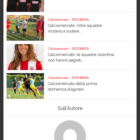
Calciomercato
•
EVIDENZA
Calciomercato: Altre squadre
iniziano a sudare…
Calciomercato
•
EVIDENZA
Calciomercato: le squadre vicentine
non hanno segreti..
Calciomercato
•
EVIDENZA
Calciomercato della prima
domenica d’agosto!
Sull'Autore