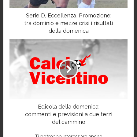
Serie D, Eccellenza, Promozione:
tra dominio e mezze crisi i risultati
della domenica
Edicola della domenica:
commenti e previsioni a due terzi
del cammino
Ti potrebbe interessare anche