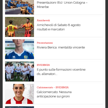
Presentazioni (81): Union Cologna –
Minerbe
Amichevoli
Amichevoli di Sabato 8 agosto:
risultati e marcatori
Presentazioni
Riviera Berica: mentalità vincente
EVIDENZA
Il punto sulle formazioni vicentine:
ds, allenatori...
Calciomercato
•
EVIDENZA
Calciomercato: Nessuna
anticipazione sui gironi