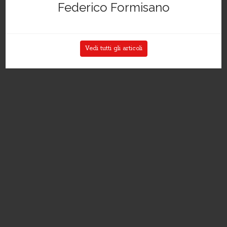
Federico Formisano
Vedi tutti gli articoli