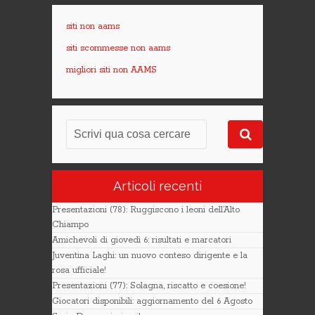
siti non aams
siti scommesse non aams
migliori siti non AAMS
Articoli recenti
Presentazioni (78): Ruggiscono i leoni dell’Alto
Chiampo
Amichevoli di giovedì 6: risultati e marcatori
Juventina Laghi: un nuovo conteso dirigente e la
rosa ufficiale!
Presentazioni (77): Solagna, riscatto e coesione!
Giocatori disponibili: aggiornamento del 6 Agosto