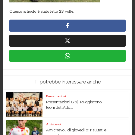
Questo articolo è stato letto
23
volte.
Ti potrebbe interessare anche
Presentazioni
Presentazioni (78): Ruggiscono i
leoni dell’Alto...
Amichevoli
Amichevoli di giovedì 6: risultati e