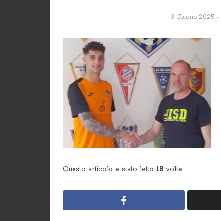
3 Giugno 2025
Questo articolo è stato letto
18
volte.