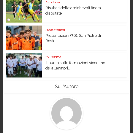
Amichevoli
Risultati delle amichevoli finora
disputate
Presentazioni
Presentazioni (76). San Pietro di
Rosà
EVIDENZA
Il punto sulle formazioni vicentine:
ds, allenatori...
Sull'Autore