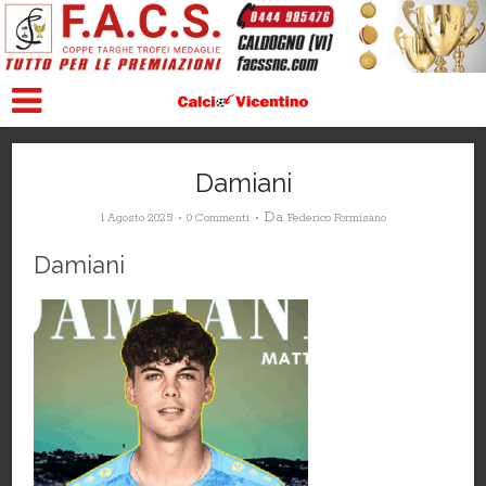
Damiani
Da
1 Agosto 2025
0 Commenti
Federico Formisano
Damiani