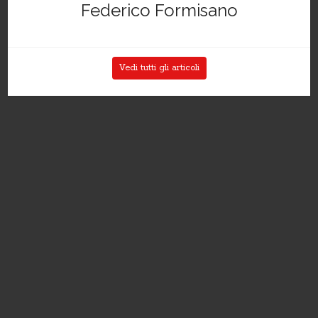
Federico Formisano
Vedi tutti gli articoli