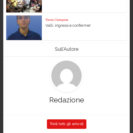
Terza Categoria
Valli: ingressi e conferme!
Sull'Autore
Redazione
Vedi tutti gli articoli