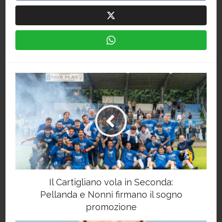
Il Cartigliano vola in Seconda:
Pellanda e Nonni firmano il sogno
promozione