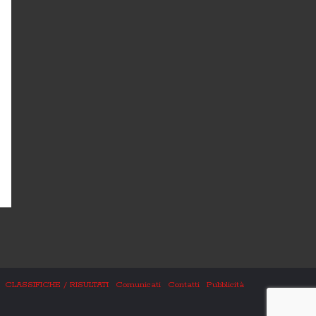
CLASSIFICHE / RISULTATI
Comunicati
Contatti
Pubblicità