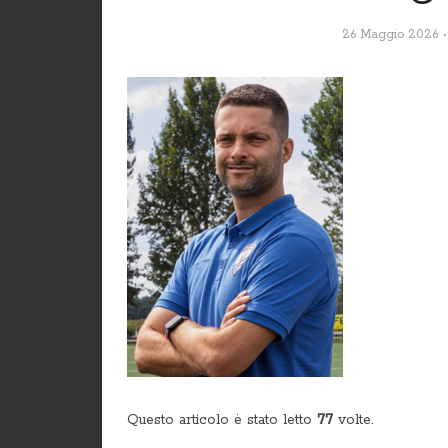
26 Maggio 2026
Questo articolo è stato letto
77
volte.