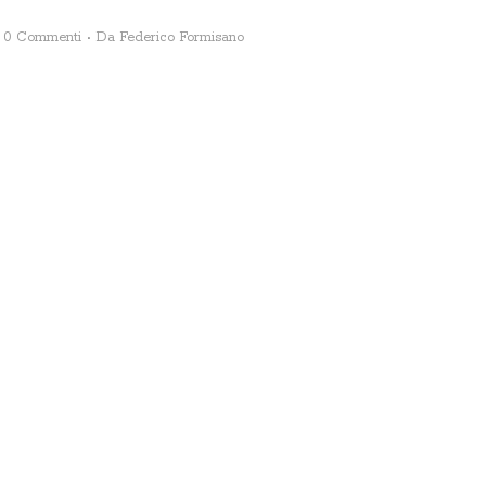
0 Commenti
Da
Federico Formisano