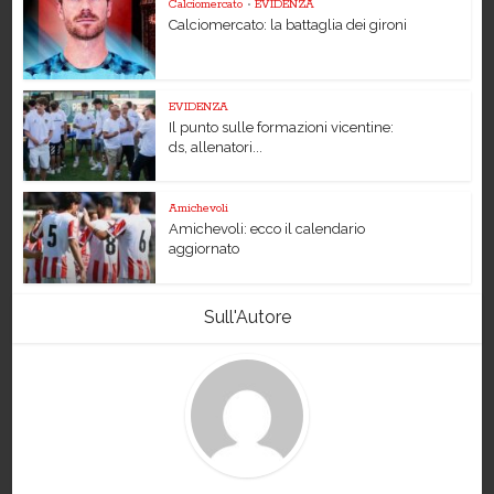
Calciomercato
•
EVIDENZA
Calciomercato: la battaglia dei gironi
EVIDENZA
Il punto sulle formazioni vicentine:
ds, allenatori...
Amichevoli
Amichevoli: ecco il calendario
aggiornato
Sull'Autore