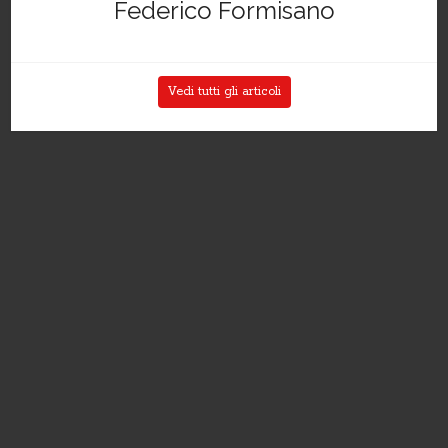
Federico Formisano
Vedi tutti gli articoli