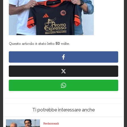
Questo articolo è stato letto
50
volte.
Ti potrebbe interessare anche
Redazionali