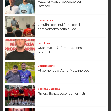
Azzurra Maglio: bel colpo per
l’attacco!
Presentazioni
7 Mulini, continuità ma con il
cambiamento nella guida
Eccellenza
Quasi svelati (25): Marosticense,
ripartiti!!!
Calciomercato
Al pomeriggio, Agno, Mestrino, ecc
Seconda Categoria
Riviera Berica: ecco i confermati!