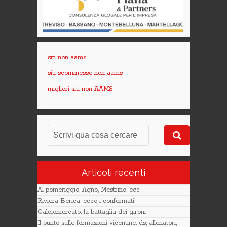
siti non aams
siti scommesse non aams
migliori siti non AAMS
Articoli recenti
Al pomeriggio, Agno, Mestrino, ecc
Riviera Berica: ecco i confermati!
Calciomercato: la battaglia dei gironi
Il punto sulle formazioni vicentine: ds, allenatori,