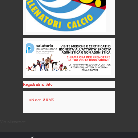
Registrati al Sito
siti non AAMS
Visualizzazioni: