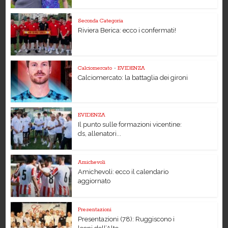
Seconda Categoria
Riviera Berica: ecco i confermati!
Calciomercato
•
EVIDENZA
Calciomercato: la battaglia dei gironi
EVIDENZA
Il punto sulle formazioni vicentine:
ds, allenatori...
Amichevoli
Amichevoli: ecco il calendario
aggiornato
Presentazioni
Presentazioni (78): Ruggiscono i