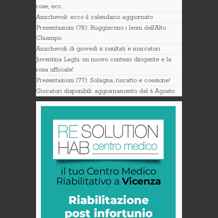
rose, ecc.
Amichevoli: ecco il calendario aggiornato
Presentazioni (78): Ruggiscono i leoni dell’Alto
Chiampo
Amichevoli di giovedì 6: risultati e marcatori
Juventina Laghi: un nuovo conteso dirigente e la
rosa ufficiale!
Presentazioni (77): Solagna, riscatto e coesione!
Giocatori disponibili: aggiornamento del 6 Agosto