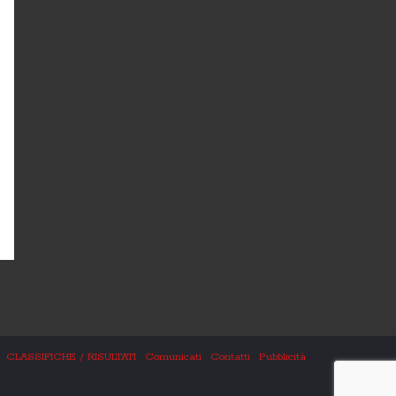
CLASSIFICHE / RISULTATI
Comunicati
Contatti
Pubblicità