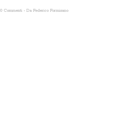
0 Commenti
Da
Federico Formisano