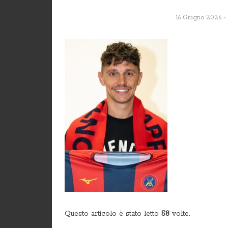
16 Giugno 2026
Questo articolo è stato letto
58
volte.