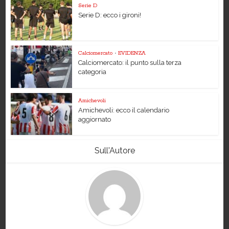
Serie D
Serie D: ecco i gironi!
Calciomercato
•
EVIDENZA
Calciomercato: il punto sulla terza
categoria
Amichevoli
Amichevoli: ecco il calendario
aggiornato
Sull'Autore