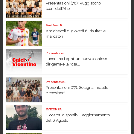
Presentazioni (78): Ruggiscono i
leoni dell’Alto...
Amichevoli
Amichevoli di giovedì 6: risultati e
marcatori
Presentazioni
Juventina Laghi: un nuovo conteso
dirigente e la rosa...
Presentazioni
Presentazioni (77): Solagna, riscatto
e coesione!
EVIDENZA
Giocatori disponibili: aggiornamento
del 6 Agosto