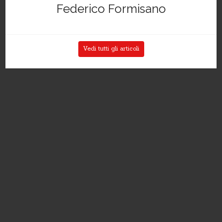
Federico Formisano
Vedi tutti gli articoli