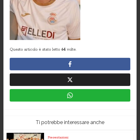
Questo articolo è stato letto
64
volte.
Ti potrebbe interessare anche
Presentazioni