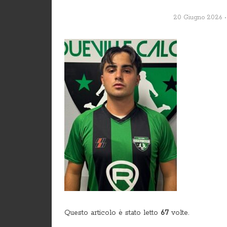
20 Giugno 2026
Questo articolo è stato letto
67
volte.