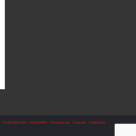
CLASSIFICHE / RISULTATI
Comunicati
Contatti
Pubblicità