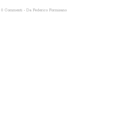
0 Commenti
Da
Federico Formisano