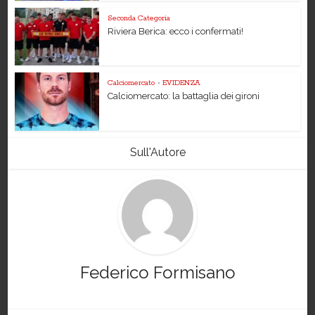
Seconda Categoria
Riviera Berica: ecco i confermati!
Calciomercato
•
EVIDENZA
Calciomercato: la battaglia dei gironi
Sull'Autore
Federico Formisano